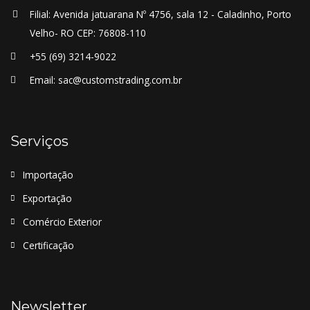
Filial: Avenida jatuarana Nº 4756, sala 12 - Caladinho, Porto
Velho- RO CEP: 76808-110
+55 (69) 3214-9022
Email: sac@customstrading.com.br
Serviços
Importação
Exportação
Comércio Exterior
Certificação
Newsletter