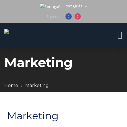
Português
Siga-nos
Marketing
Home
Marketing
Marketing