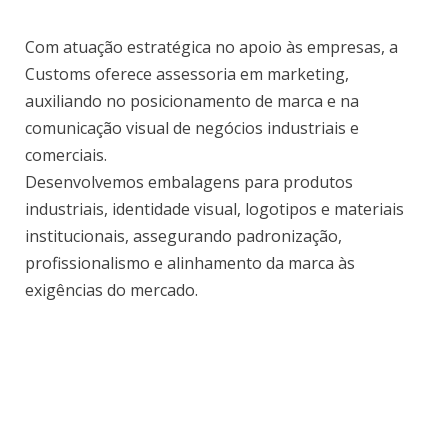
Com atuação estratégica no apoio às empresas, a
Customs oferece assessoria em marketing,
auxiliando no posicionamento de marca e na
comunicação visual de negócios industriais e
comerciais.
Desenvolvemos embalagens para produtos
industriais, identidade visual, logotipos e materiais
institucionais, assegurando padronização,
profissionalismo e alinhamento da marca às
exigências do mercado.
Fale Conosco