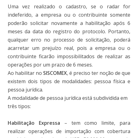
Uma vez realizado o cadastro, se o radar for
indeferido, a empresa ou o contribuinte somente
poderão solicitar novamente a habilitação após 6
meses da data do registro do protocolo. Portanto,
qualquer erro no processo de solicitação, poderá
acarretar um prejuízo real, pois a empresa ou o
contribuinte ficarão impossibilitados de realizar as
operações por um prazo de 6 meses.
Ao habilitar no
SISCOMEX
, é preciso ter noção de que
existem dois tipos de modalidades: pessoa física e
pessoa jurídica.
A modalidade de pessoa jurídica está subdividida em
três tipos:
Habilitação Expressa
– tem como limite, para
realizar operações de importação com cobertura