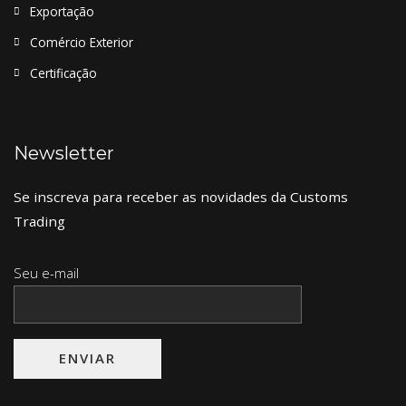
Exportação
Comércio Exterior
Certificação
Newsletter
Se inscreva para receber as novidades da Customs
Trading
Seu e-mail