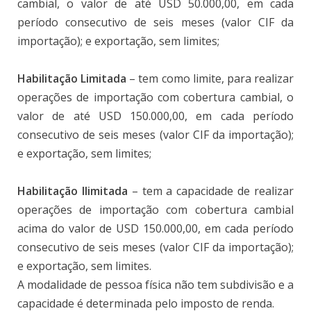
cambial, o valor de até USD 50.000,00, em cada
período consecutivo de seis meses (valor CIF da
importação); e exportação, sem limites;
Habilitação Limitada
– tem como limite, para realizar
operações de importação com cobertura cambial, o
valor de até USD 150.000,00, em cada período
consecutivo de seis meses (valor CIF da importação);
e exportação, sem limites;
Habilitação Ilimitada
– tem a capacidade de realizar
operações de importação com cobertura cambial
acima do valor de USD 150.000,00, em cada período
consecutivo de seis meses (valor CIF da importação);
e exportação, sem limites.
A modalidade de pessoa física não tem subdivisão e a
capacidade é determinada pelo imposto de renda.