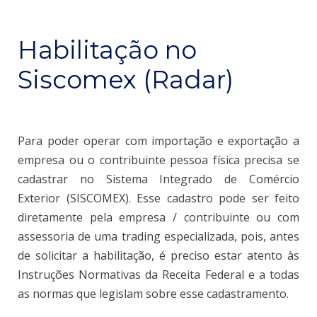
Habilitação no
Siscomex (Radar)
Para poder operar com importação e exportação a
empresa ou o contribuinte pessoa física precisa se
cadastrar no Sistema Integrado de Comércio
Exterior (SISCOMEX). Esse cadastro pode ser feito
diretamente pela empresa / contribuinte ou com
assessoria de uma trading especializada, pois, antes
de solicitar a habilitação, é preciso estar atento às
Instruções Normativas da Receita Federal e a todas
as normas que legislam sobre esse cadastramento.